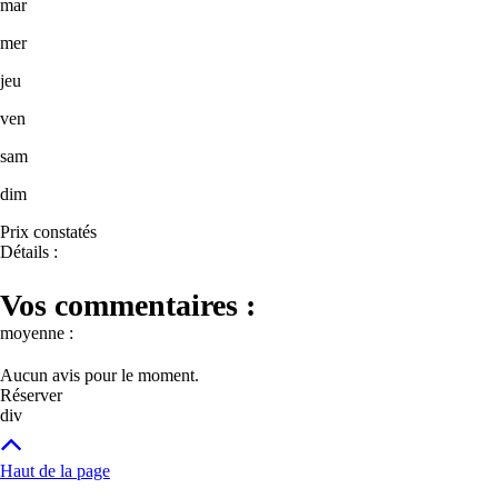
mar
mer
jeu
ven
sam
dim
Prix constatés
Détails :
Vos commentaires :
moyenne :
Aucun avis pour le moment.
Réserver
div
Haut de la page