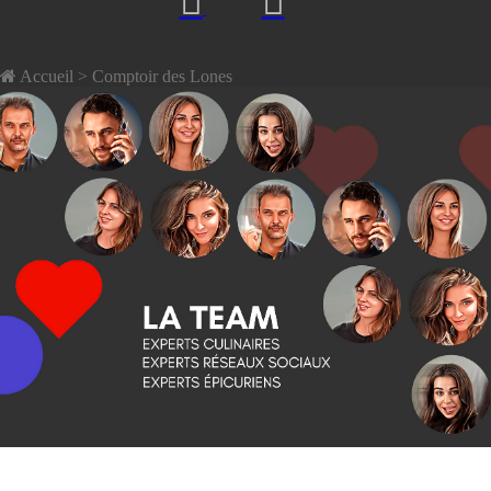
Accueil
> Comptoir des Lones