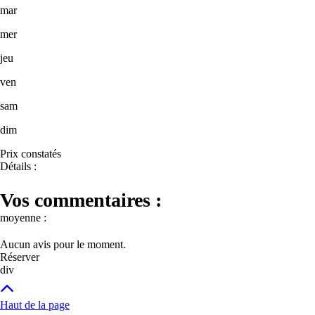
mar
mer
jeu
ven
sam
dim
Prix constatés
Détails :
Vos commentaires :
moyenne :
Aucun avis pour le moment.
Réserver
div
Haut de la page