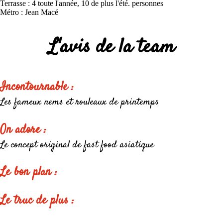
Terrasse : 4 toute l'année, 10 de plus l'été. personnes
Métro : Jean Macé
L'avis de la team
Incontournable :
Les fameux nems et rouleaux de printemps
On adore :
Le concept original de fast food asiatique
Le bon plan :
Le truc de plus :