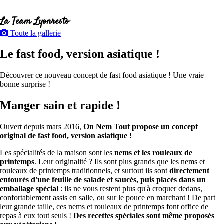
La Team Lyonresto
Toute la gallerie
Le fast food, version asiatique !
Découvrer ce nouveau concept de fast food asiatique ! Une vraie
bonne surprise !
Manger sain et rapide !
Ouvert depuis mars 2016,
On Nem Tout propose un concept
original de fast food, version asiatique !
Les spécialités de la maison sont les
nems et les rouleaux de
printemps
. Leur originalité ? Ils sont plus grands que les nems et
rouleaux de printemps traditionnels, et surtout ils sont
directement
entourés d'une feuille de salade et saucés, puis placés dans un
emballage spécial
: ils ne vous restent plus qu'à croquer dedans,
confortablement assis en salle, ou sur le pouce en marchant ! De part
leur grande taille, ces nems et rouleaux de printemps font office de
repas à eux tout seuls !
Des recettes spéciales sont même proposés