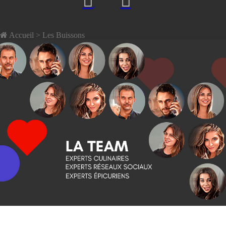
Accueil
> Les Buissons