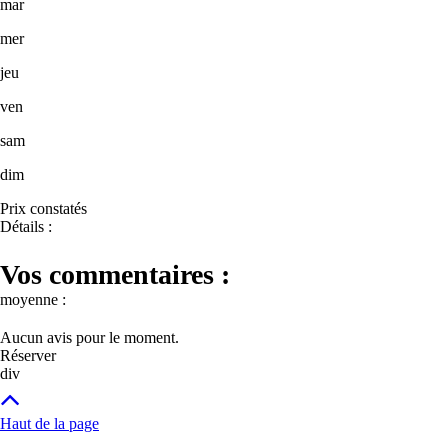
mar
mer
jeu
ven
sam
dim
Prix constatés
Détails :
Vos commentaires :
moyenne :
Aucun avis pour le moment.
Réserver
div
Haut de la page