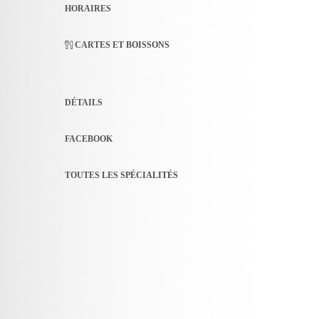
HORAIRES
CARTES ET BOISSONS
DÉTAILS
FACEBOOK
TOUTES LES SPÉCIALITÉS