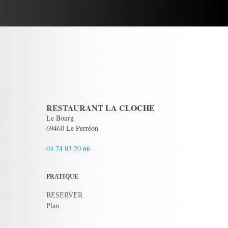
RESTAURANT LA CLOCHE
Le Bourg
69460 Le Perréon
04 74 03 20 66
PRATIQUE
RESERVER
Plan