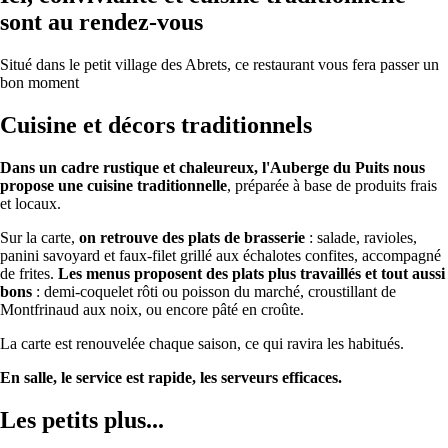
sont au rendez-vous
Situé dans le petit village des Abrets, ce restaurant vous fera passer un
bon moment
Cuisine et décors traditionnels
Dans un cadre rustique et chaleureux, l'Auberge du Puits nous
propose une cuisine traditionnelle
, préparée à base de produits frais
et locaux.
Sur la carte,
on retrouve des plats de brasserie
: salade, ravioles,
panini savoyard et faux-filet grillé aux échalotes confites, accompagné
de frites.
Les menus proposent des plats plus travaillés et tout aussi
bons
: demi-coquelet rôti ou poisson du marché, croustillant de
Montfrinaud aux noix, ou encore pâté en croûte.
La carte est renouvelée chaque saison, ce qui ravira les habitués.
En salle, le service est rapide, les serveurs efficaces.
Les petits plus...