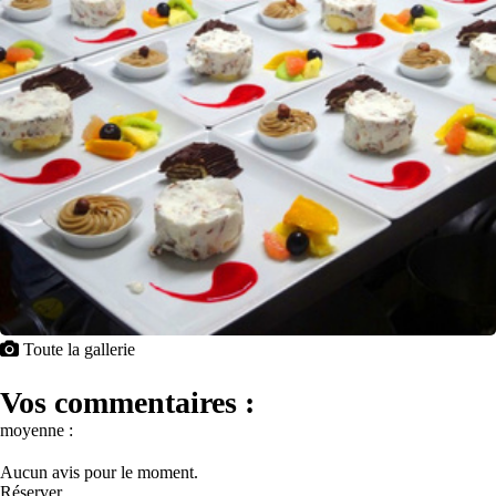
Toute la gallerie
Vos commentaires :
moyenne :
Aucun avis pour le moment.
Réserver