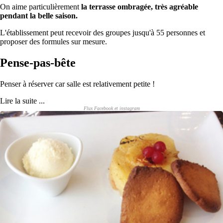
On aime particulièrement
la terrasse ombragée, très agréable
pendant la belle saison.
L'établissement peut recevoir des groupes jusqu'à 55 personnes et
proposer des formules sur mesure.
Pense-pas-bête
Penser à réserver car salle est relativement petite !
Lire la suite ...
Flux Facebook et instagram