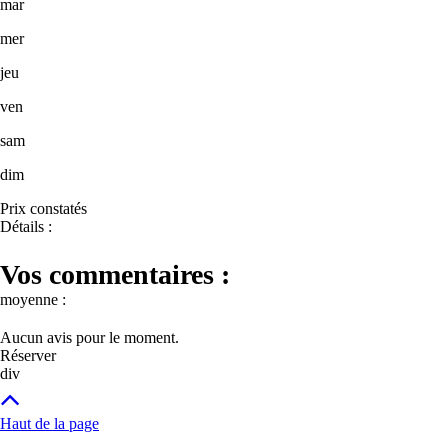
mar
mer
jeu
ven
sam
dim
Prix constatés
Détails :
Vos commentaires :
moyenne :
Aucun avis pour le moment.
Réserver
div
Haut de la page