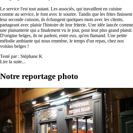
Le service l'est tout autant. Les associés, qui travaillent en cuisine
comme au service, le font avec le sourire. Tandis que les frites finissent
leur seconde cuisson, ils échangent quelques mots avec les clients,
partageant avec plaisir l'histoire de leur friterie. Une idée lancée comme
une plaisanterie qui a finalement vu le jour, pour leur plus grand plaisir.
D'origine belges, ils ne parlent, entre eux, qu'en flamand. Une petite
mélodie ambiante qui nous emmène, le temps d'un repas, chez nos
voisins belges !
Testé par : Stéphane K
Lire la suite...
Notre reportage photo