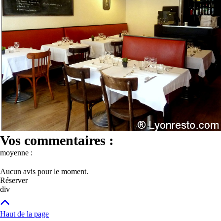
Vos commentaires :
moyenne :
Aucun avis pour le moment.
Réserver
div
Haut de la page