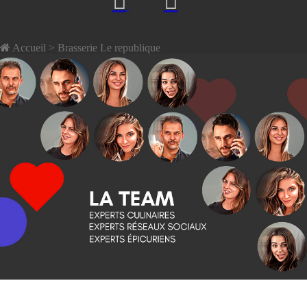
Accueil
> Brasserie Le republique