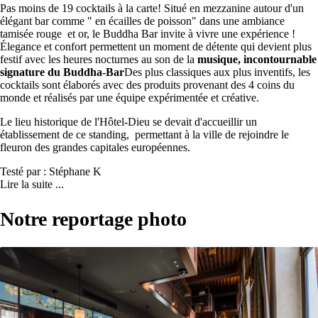
Pas moins de 19 cocktails à la carte! Situé en mezzanine autour d'un
élégant bar comme " en écailles de poisson" dans une ambiance
tamisée rouge et or, le Buddha Bar invite à vivre une expérience !
Élegance et confort permettent un moment de détente qui devient plus
festif avec les heures nocturnes au son de la
musique, incontournable
signature du Buddha-Bar
Des plus classiques aux plus inventifs, les
cocktails sont élaborés avec des produits provenant des 4 coins du
monde et réalisés par une équipe expérimentée et créative.
Le lieu historique de l'Hôtel-Dieu se devait d'accueillir un
établissement de ce standing, permettant à la ville de rejoindre le
fleuron des grandes capitales européennes.
Testé par : Stéphane K
Lire la suite ...
Notre reportage photo