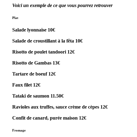
Voici un exemple de ce que vous pourrez retrouver
Plat
Salade lyonnaise 10€
Salade de croustillant à la fêta 10€
Risotto de poulet tandoori 12€
Risotto de Gambas 13€
Tartare de boeuf 12€
Faux filet 12€
Tataki de saumon 11.50€
Ravioles aux truffes, sauce crème de cèpes 12€
Confit de canard, purée maison 12€
Fromage