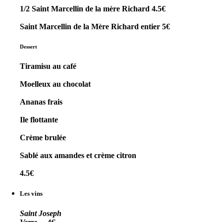
1/2 Saint Marcellin de la mère Richard 4.5€
Saint Marcellin de la Mère Richard entier 5€
Dessert
Tiramisu au café
Moelleux au chocolat
Ananas frais
Ile flottante
Crème brulée
Sablé aux amandes et crème citron
4.5€
Les vins
Saint Joseph