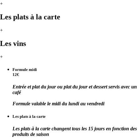
+
Les plats à la carte
+
Les vins
+
Formule midi
12€
Entrée et plat du jour ou plat du jour et dessert servis avec un
café
Formule valable le midi du lundi au vendredi
Les plats à la carte
Les plats à la carte changent tous les 15 jours en fonction des
produits de saison