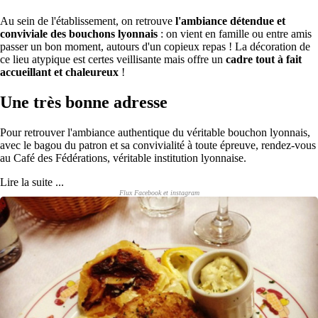
Au sein de l'établissement, on retrouve
l'ambiance détendue et
conviviale des bouchons lyonnais
: on vient en famille ou entre amis
passer un bon moment, autours d'un copieux repas ! La décoration de
ce lieu atypique est certes veillisante mais offre un
cadre tout à fait
accueillant et chaleureux
!
Une très bonne adresse
Pour retrouver l'ambiance authentique du véritable bouchon lyonnais,
avec le bagou du patron et sa convivialité à toute épreuve, rendez-vous
au Café des Fédérations, véritable institution lyonnaise.
Lire la suite ...
Flux Facebook et instagram