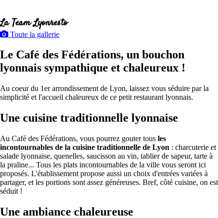
La Team Lyonresto
Toute la gallerie
Le Café des Fédérations, un bouchon
lyonnais sympathique et chaleureux !
Au coeur du 1er arrondissement de Lyon, laissez vous séduire par la
simplicité et l'accueil chaleureux de ce petit restaurant lyonnais.
Une cuisine traditionnelle lyonnaise
Au Café des Fédérations, vous pourrez gouter tous
les
incontournables de la cuisine traditionnelle de Lyon
: charcuterie et
salade lyonnaise, quenelles, saucisson au vin, tablier de sapeur, tarte à
la praline... Tous les plats incontournables de la ville vous seront ici
proposés. L'établissement propose aussi un choix d'entrées variées à
partager, et les portions sont assez généreuses. Bref, côté cuisine, on est
séduit !
Une ambiance chaleureuse