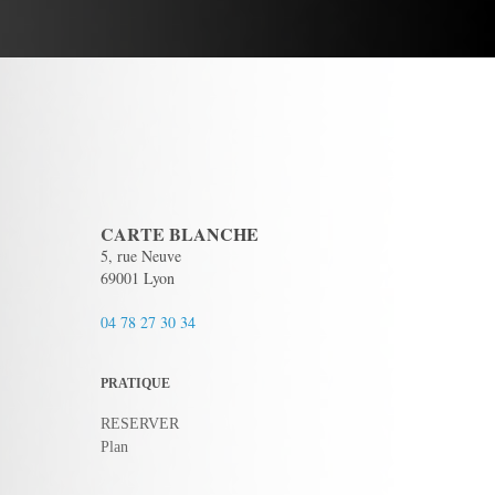
CARTE BLANCHE
5, rue Neuve
69001 Lyon
04 78 27 30 34
PRATIQUE
RESERVER
Plan