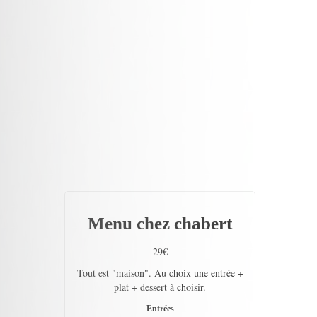
Menu chez chabert
29€
Tout est "maison". Au choix une entrée +
plat + dessert à choisir.
Entrées