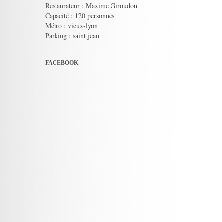
Restaurateur : Maxime Giroudon
Capacité : 120 personnes
Métro : vieux-lyon
Parking : saint jean
FACEBOOK