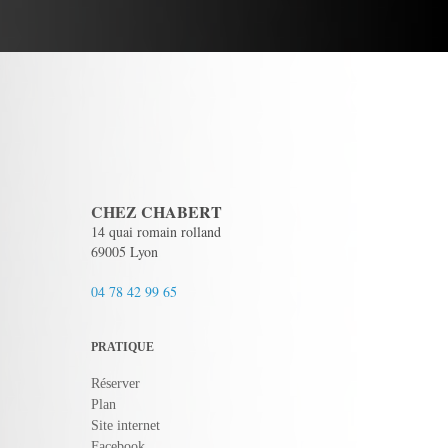
CHEZ CHABERT
14 quai romain rolland
69005 Lyon
04 78 42 99 65
PRATIQUE
Réserver
Plan
Site internet
Facebook