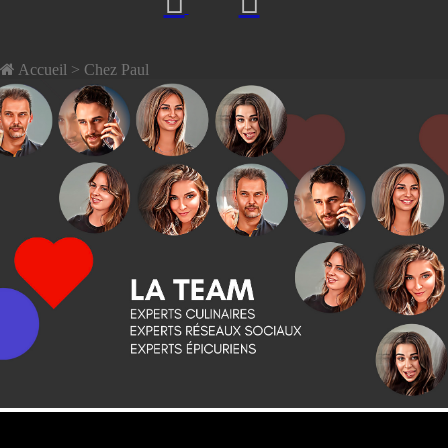
Accueil
> Chez Paul