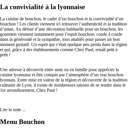
La convivialité à la lyonnaise
La cuisine de bouchon, le cadre d’un bouchon et la convivialité d’un
bouchon ! Les clients viennent ici retrouver l’authenticité et la tradition
d’antan. Au détour d’une décoration habituelle pour un bouchon, les
gourmets viennent notamment pour l’esprit bouchon, coude à coude
dans la générosité et la sympathie, tous attablés pour passer un bon
moment gustatif. Un esprit qui s’était quelque peu perdu dans la région
et qui, grâce à des établissements comme Chez Paul, renaît petit à
petit !
Une adresse à découvrir entre amis ou en famille pour apprécier la
cuisine lyonnaise et être conquis par l’atmosphère d’un vrai bouchon
lyonnais. Entre mise en valeur de la région et découverte de la tradition
culinaire de Lyon, il existe de nombreuses raisons de se rendre dans le
1er arrondissement, Chez Paul !
Lire la suite ...
Menu Bouchon