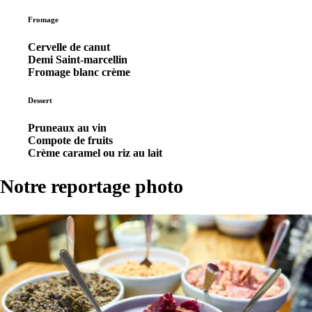
Fromage
Cervelle de canut
Demi Saint-marcellin
Fromage blanc crème
Dessert
Pruneaux au vin
Compote de fruits
Crème caramel ou riz au lait
Notre reportage photo