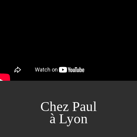
Chez Paul
à Lyon