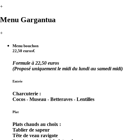
+
Menu Gargantua
+
Menu bouchon
22,50 euros€
Formule à 22,50 euros
(Proposé uniquement le midi du lundi au samedi midi)
Entrée
Charcuterie :
Cocos - Museau - Betteraves - Lentilles
Plat
Plats chauds au choix :
Tablier de sapeur
Tête de veau ravigote