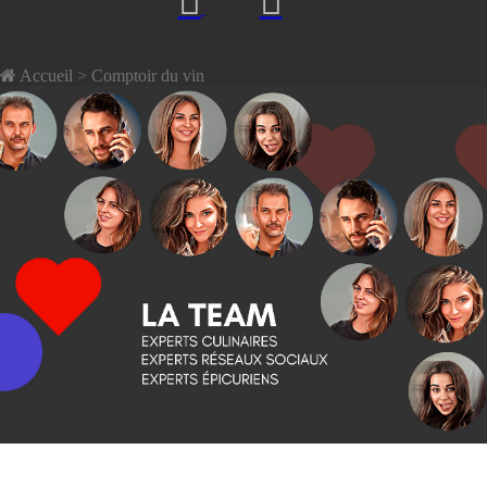
Accueil
> Comptoir du vin