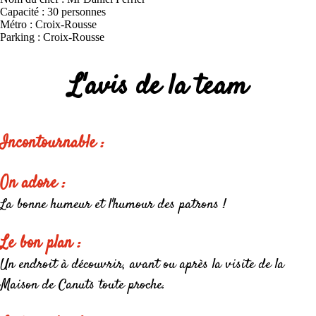
Capacité : 30 personnes
Métro : Croix-Rousse
Parking : Croix-Rousse
L'avis de la team
Incontournable :
On adore :
La bonne humeur et l'humour des patrons !
Le bon plan :
Un endroit à découvrir, avant ou après la visite de la
Maison de Canuts toute proche.