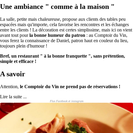
Une ambiance " comme à la maison "
La salle, petite mais chaleureuse, propose aux clients des tables peu
espacées mais qu'importe, cela favorise les rencontres et les échanges
entre les clients ! La décoration est certes simplissime, mais ici on vient
avant tout pour
la bonne humeur du patron
: au Comptoir du Vin,
vous ferez la connaissance de Daniel, patron haut en couleur du lieu,
toujours plein d'humour !
Bref, un restaurant " à la bonne franquette ", sans prétention,
simple et efficace !
A savoir
Attention,
le Comptoir du Vin ne prend pas de réservations !
Lire la suite ...
Flux Facebook et instagram