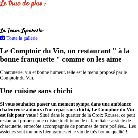
Le truc de plus :
La Team Lyonresto
Toute la gallerie
Le Comptoir du Vin, un restaurant " à la
bonne franquette " comme on les aime
Charcuterie, vin et bonne humeur, telle est le menu proposé par le
Comptoir du Vin.
Une cuisine sans chichi
Si vous souhaitez passer un moment sympa dans une ambiance
chaleureuse autours d'un repas sans chichi, Le Comptoir du Vin
est fait pour vous !
Situé dans le quartier de la Croix Rousse, ce petit
restaurant propose une cuisine traditionnelle et familiale : assiette de
charcuterie, entrecôte accompagnée de pommes de terre poêlées... Les
assiettes sont toujours bien garnies et le vin de très bonne qualité !