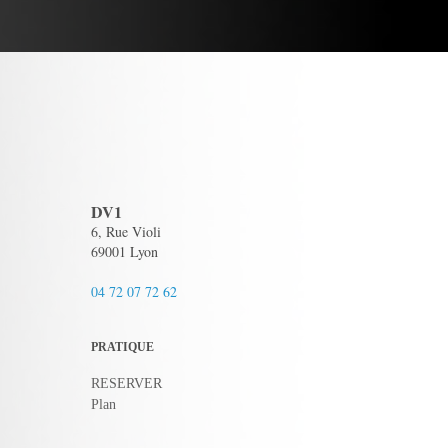
DV1
6, Rue Violi
69001 Lyon
04 72 07 72 62
PRATIQUE
RESERVER
Plan