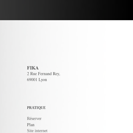
FIKA
2 Rue Fernand Rey,
69001 Lyon
PRATIQUE
Réserver
Plan
Site internet