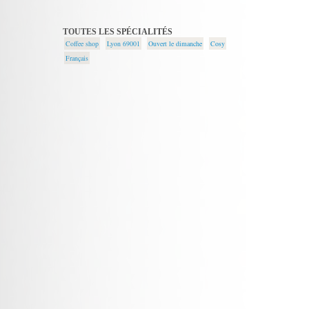
TOUTES LES SPÉCIALITÉS
Coffee shop
Lyon 69001
Ouvert le dimanche
Cosy
Français