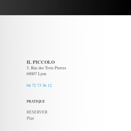
IL PICCOLO
5, Rue des Trois Pierres
69007 Lyon
04 72 73 36 12
PRATIQUE
RESERVER
Plan