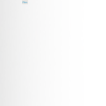
Pâtes