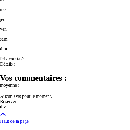
mer
jeu
ven
sam
dim
Prix constatés
Détails :
Vos commentaires :
moyenne :
Aucun avis pour le moment.
Réserver
div
Haut de la page