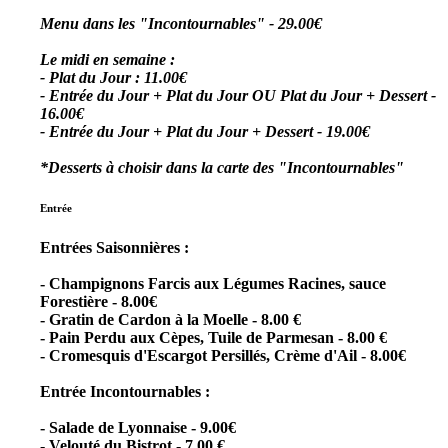
Menu dans les "Incontournables" - 29.00€
Le midi en semaine :
- Plat du Jour : 11.00€
- Entrée du Jour + Plat du Jour OU Plat du Jour + Dessert -
16.00€
- Entrée du Jour + Plat du Jour + Dessert - 19.00€
*Desserts à choisir dans la carte des "Incontournables"
Entrée
Entrées Saisonnières :
- Champignons Farcis aux Légumes Racines, sauce
Forestière - 8.00€
- Gratin de Cardon à la Moelle - 8.00 €
- Pain Perdu aux Cèpes, Tuile de Parmesan - 8.00 €
- Cromesquis d'Escargot Persillés, Crème d'Ail - 8.00€
Entrée Incontournables :
- Salade de Lyonnaise - 9.00€
- Velouté du Bistrot - 7.00 €