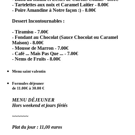
- Tartelettes aux noix et Caramel Laitier - 8.00€
- Poire Amandine à Notre façon :) - 8.00€
Dessert Incontournables :
- Tiramisu - 7.00€
- Fondant au Chocolat (Sauce Chocolat ou Caramel
Maison) - 8.00€
- Mousse de Marron - 7.00€
- Café ... Mais Pas Que ... - 7.00€
- Nems de Fruits - 8.00€
Menu saint valentin
Formules déjeuner
de 11.00€ à 30.00 €
MENU DÉJEUNER
Hors weekend et jours fériés
~~~~~~
Plat du jour : 11,00 euros