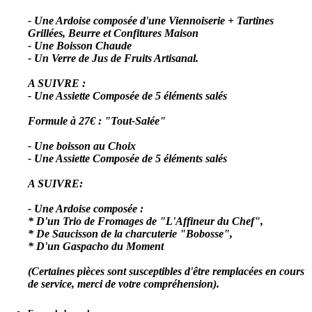
- Une Ardoise composée d'une Viennoiserie + Tartines
Grillées, Beurre et Confitures Maison
- Une Boisson Chaude
- Un Verre de Jus de Fruits Artisanal.
A SUIVRE :
- Une Assiette Composée de 5 éléments salés
Formule à 27€ : "Tout-Salée"
- Une boisson au Choix
- Une Assiette Composée de 5 éléments salés
A SUIVRE:
- Une Ardoise composée :
* D'un Trio de Fromages de "L'Affineur du Chef",
* De Saucisson de la charcuterie "Bobosse",
* D'un Gaspacho du Moment
(Certaines pièces sont susceptibles d'être remplacées en cours
de service, merci de votre compréhension).