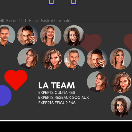
Accueil
> L'Esprit Bistrot Garibaldi