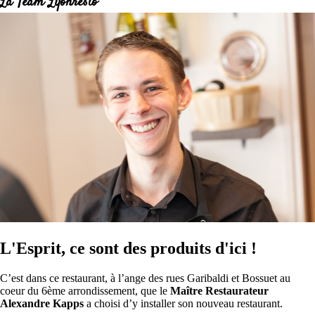
La Team Lyonresto
L'Esprit, ce sont des produits d'ici !
C’est dans ce restaurant, à l’ange des rues Garibaldi et Bossuet au
coeur du 6ème arrondissement, que le
Maître Restaurateur
Alexandre Kapps
a choisi d’y installer son nouveau restaurant.