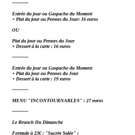
~~~~~~
Entrée du jour ou Gaspacho du Moment
+ Plat du jour ou Pennes du Jour: 16 euros
OU
Plat du jour ou Pennes du Jour
+ Dessert à la carte : 16 euros
~~~~~~
Entrée du jour ou Gaspacho du Moment
+ Plat du jour ou Pennes du Jour
+ Dessert à la carte : 19 euros
~~~~~~
MENU "INCONTOURNABLES" : 27 euros
~~~~~~
Le Brunch Du Dimanche
Formule à 23€ : "Sucrée Salée" :