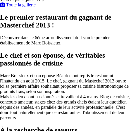
Toute la gallerie
Le premier restaurant du gagnant de
Masterchef 2013 !
Découvrer dans le 6ème arrondissement de Lyon le premier
établissement de Marc Boissieux.
Le chef et son épouse, de véritables
passionnés de cuisine
Marc Boissieux et son épouse Béatrice ont repris le restaurant
l'Inattendu en août 2015. Le chef, gagnant du Mastechef 2013 ouvre
ici sa première affaire souhaitant proposer sa cuisine bistronomique de
produits frais, selon son inspiration.
Mais les deux sont passionnés et travaillent à 4 mains. Blog de cuisine,
concours amateur, stages chez des grands chefs étaient leur quotidien
depuis des années, en parallèle de leur activité professionnelle. C'est
donc tout naturellement que ce restaurant est l'aboutissement de leur
parcours.
À la recherche de saveurs