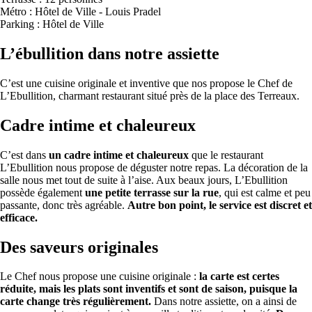
Métro : Hôtel de Ville - Louis Pradel
Parking : Hôtel de Ville
L’ébullition dans notre assiette
C’est une cuisine originale et inventive que nos propose le Chef de
L’Ebullition, charmant restaurant situé près de la place des Terreaux.
Cadre intime et chaleureux
C’est dans
un cadre intime et chaleureux
que le restaurant
L’Ebullition nous propose de déguster notre repas. La décoration de la
salle nous met tout de suite à l’aise. Aux beaux jours, L’Ebullition
possède également
une petite terrasse sur la rue
, qui est calme et peu
passante, donc très agréable.
Autre bon point, le service est discret et
efficace.
Des saveurs originales
Le Chef nous propose une cuisine originale :
la carte est certes
réduite, mais les plats sont inventifs et sont de saison, puisque la
carte change très régulièrement.
Dans notre assiette, on a ainsi de