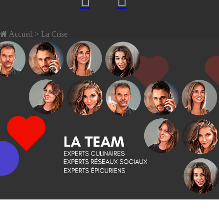
Accueil
> La Crise