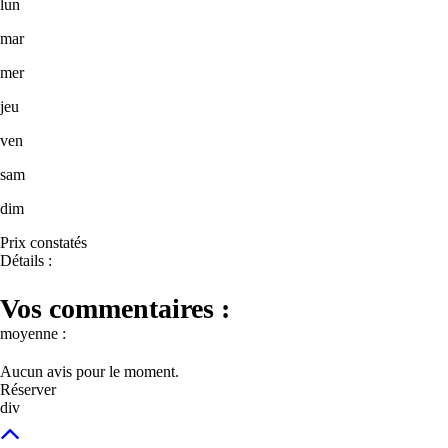
lun
mar
mer
jeu
ven
sam
dim
Prix constatés
Détails :
Vos commentaires :
moyenne :
Aucun avis pour le moment.
Réserver
div