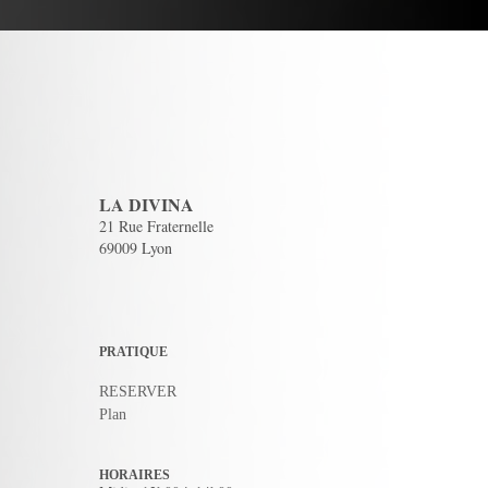
LA DIVINA
21 Rue Fraternelle
69009 Lyon
PRATIQUE
RESERVER
Plan
HORAIRES