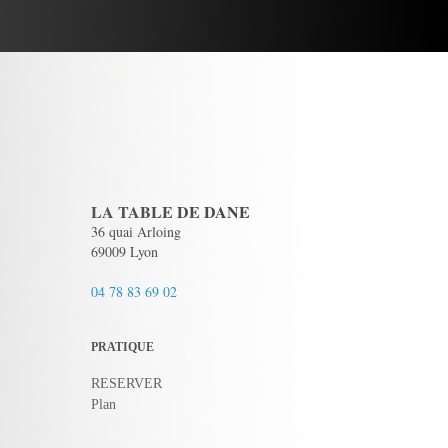
LA TABLE DE DANE
36 quai Arloing
69009 Lyon
04 78 83 69 02
PRATIQUE
RESERVER
Plan