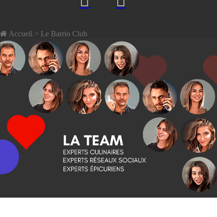
Accueil
> Le Barrio Club