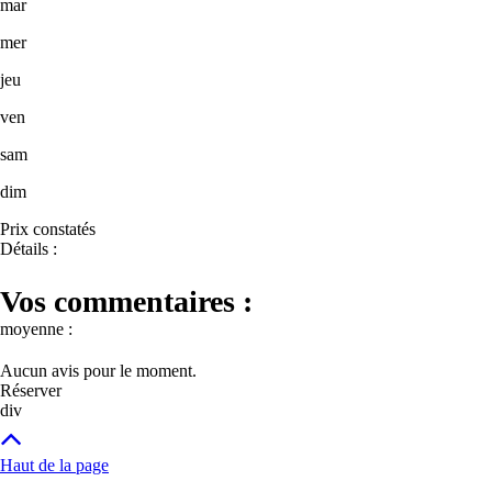
mar
mer
jeu
ven
sam
dim
Prix constatés
Détails :
Vos commentaires :
moyenne :
Aucun avis pour le moment.
Réserver
div
Haut de la page