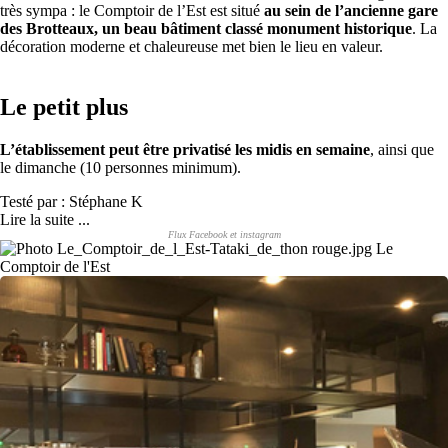
très sympa : le Comptoir de l’Est est situé
au sein de l’ancienne gare
des Brotteaux, un beau bâtiment classé monument historique
. La
décoration moderne et chaleureuse met bien le lieu en valeur.
Le petit plus
L’établissement peut être privatisé les midis en semaine
, ainsi que
le dimanche (10 personnes minimum).
Testé par : Stéphane K
Lire la suite ...
Flux Facebook et instagram