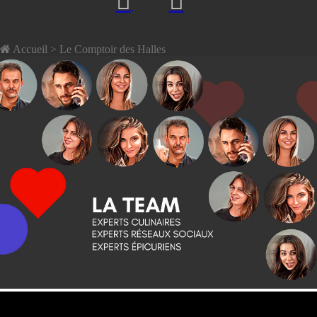
Accueil
> Le Comptoir des Halles