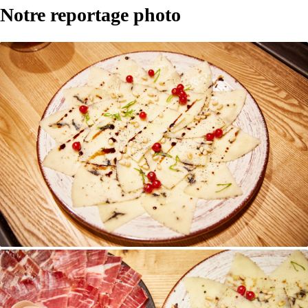
Notre reportage photo