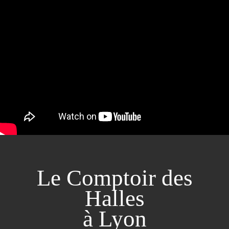
Le Comptoir des
Halles
à Lyon