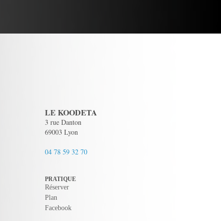
LE KOODETA
3 rue Danton
69003 Lyon
04 78 59 32 70
PRATIQUE
Réserver
Plan
Facebook