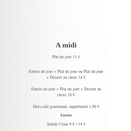
A midi
Plat du jour 11 €
Entrée du jour + Plat du jour ou Plat du jour
+ Dessert au choix 14 €
Entrée du jour + Plat du jour + Dessert au
choix 18 €
Hors café gourmand, supplément 1,50 €
Entrées
Salade César 9 € / 14 €