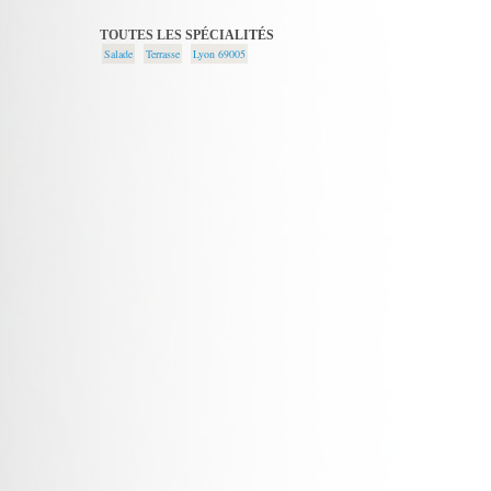
TOUTES LES SPÉCIALITÉS
Salade
Terrasse
Lyon 69005