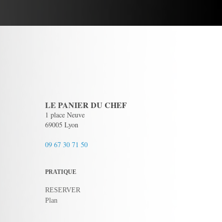
LE PANIER DU CHEF
1 place Neuve
69005 Lyon
09 67 30 71 50
PRATIQUE
RESERVER
Plan