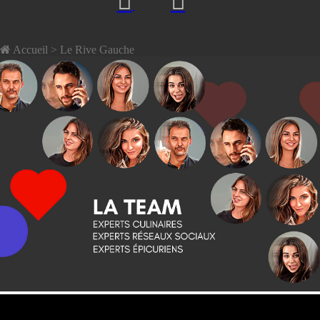
Accueil
> Le Rive Gauche