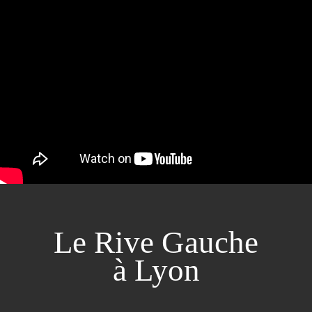
Le Rive Gauche
à Lyon