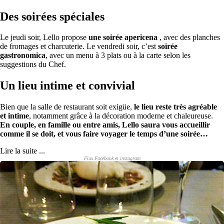
Des soirées spéciales
Le jeudi soir, Lello propose
une soirée apericena
, avec des planches
de fromages et charcuterie. Le vendredi soir, c’est
soirée
gastronomica
, avec un menu à 3 plats ou à la carte selon les
suggestions du Chef.
Un lieu intime et convivial
Bien que la salle de restaurant soit exigüe,
le lieu reste très agréable
et intime
, notamment grâce à la décoration moderne et chaleureuse.
En couple, en famille ou entre amis, Lello saura vous accueillir
comme il se doit, et vous faire voyager le temps d’une soirée…
Lire la suite ...
Flux Facebook et instagram