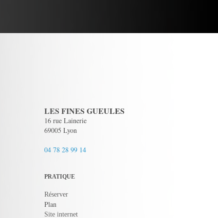
LES FINES GUEULES
16 rue Lainerie
69005 Lyon
04 78 28 99 14
PRATIQUE
Réserver
Plan
Site internet