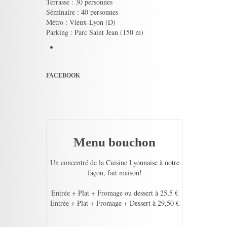
Terrasse : 30 personnes
Séminaire : 40 personnes
Métro : Vieux-Lyon (D)
Parking : Parc Saint Jean (150 m)
FACEBOOK
Menu bouchon
Un concentré de la Cuisine Lyonnaise à notre
façon, fait maison!
Entrée + Plat + Fromage ou dessert à 25,5 €
Entrée + Plat + Fromage + Dessert à 29,50 €