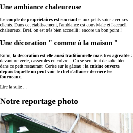
Une ambiance chaleureuse
Le couple de propriétaires est souriant
et aux petits soins avec ses
clients. Dans cet établissement, l'ambiance est conviviale et l'accueil
chaleureux. Bref, on est très bien accueilli : encore un bon point !
Une décoration " comme à la maison "
Enfin,
la décoration est elle aussi traditionnelle mais très agréable
:
devanture verte, casseroles en cuivre... On se sent tout de suite bien
dans ce petit restaurant. Cerise sur le gâteau :
la cuisine ouverte
depuis laquelle on peut voir le chef s'affairer derrière les
fourneaux
.
Lire la suite ...
Notre reportage photo