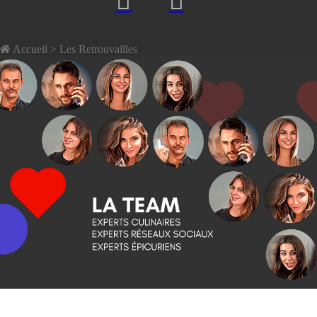
Accueil
> Les Retrouvailles