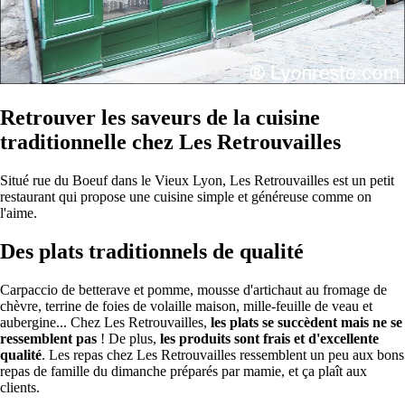
Retrouver les saveurs de la cuisine
traditionnelle chez Les Retrouvailles
Situé rue du Boeuf dans le Vieux Lyon, Les Retrouvailles est un petit
restaurant qui propose une cuisine simple et généreuse comme on
l'aime.
Des plats traditionnels de qualité
Carpaccio de betterave et pomme, mousse d'artichaut au fromage de
chèvre, terrine de foies de volaille maison, mille-feuille de veau et
aubergine... Chez Les Retrouvailles,
les plats se succèdent mais ne se
ressemblent pas
! De plus,
les produits sont frais et d'excellente
qualité
. Les repas chez Les Retrouvailles ressemblent un peu aux bons
repas de famille du dimanche préparés par mamie, et ça plaît aux
clients.