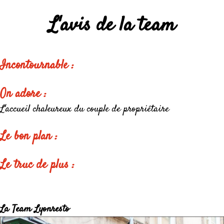
L'avis de la team
Incontournable :
On adore :
L'accueil chaleureux du couple de propriétaire
Le bon plan :
Le truc de plus :
La Team Lyonresto