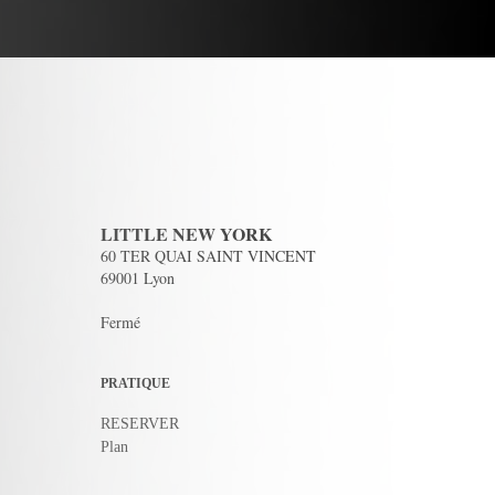
LITTLE NEW YORK
60 TER QUAI SAINT VINCENT
69001 Lyon
Fermé
PRATIQUE
RESERVER
Plan