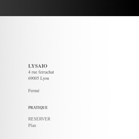
LYSAIO
4 rue ferrachat
69005 Lyon
Fermé
PRATIQUE
RESERVER
Plan