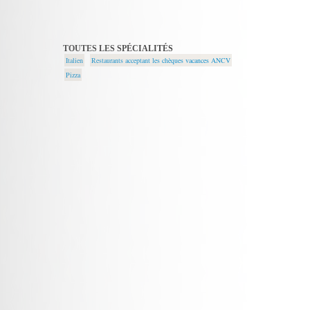
TOUTES LES SPÉCIALITÉS
Italien
Restaurants acceptant les chèques vacances ANCV
Pizza