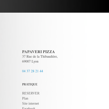
PAPAVERI PIZZA
37 Rue de la Thibaudière,
69007 Lyon
04 37 28 21 44
PRATIQUE
RESERVER
Plan
Site internet
Facebook