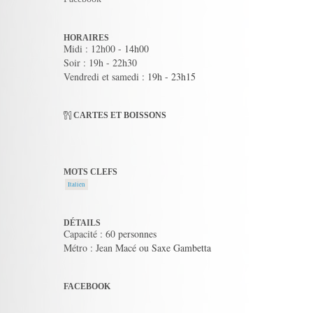
HORAIRES
Midi : 12h00 - 14h00
Soir : 19h - 22h30
Vendredi et samedi : 19h - 23h15
CARTES ET BOISSONS
MOTS CLEFS
Italien
DÉTAILS
Capacité : 60 personnes
Métro : Jean Macé ou Saxe Gambetta
FACEBOOK