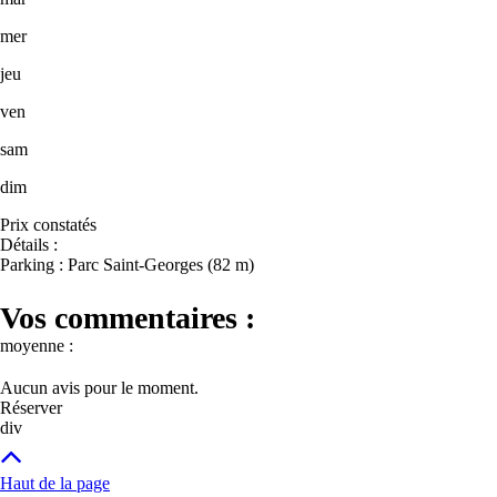
mer
jeu
ven
sam
dim
Prix constatés
Détails :
Parking : Parc Saint-Georges (82 m)
Vos commentaires :
moyenne :
Aucun avis pour le moment.
Réserver
div
Haut de la page