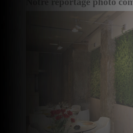
Notre reportage photo co