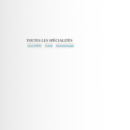
TOUTES LES SPÉCIALITÉS
Lyon 69001
Centre
Gastronomique