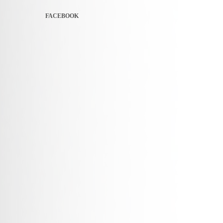
FACEBOOK