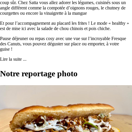
coup sûr. Chez Satta vous allez adorer les légumes, cuisinés sous un
angle différent comme la compotée d’oignons rouges, le chutney de
courgettes ou encore la vinaigrette à la mangue
Et pour l’accompagnement au placard les frites ! Le mode « healthy »
est de mise ici avec la salade de chou chinois et pois chiche.
Pause déjeuner ou repas cosy avec une vue sur l’incroyable Fresque
des Canuts, vous pouvez déguster sur place ou emporter, à votre
guise !
Lire la suite ...
Notre reportage photo