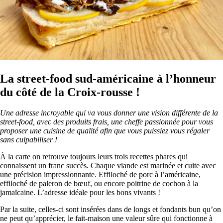
La street-food sud-américaine à l’honneur
du côté de la Croix-rousse !
Une adresse incroyable qui va vous donner une vision différente de la
street-food, avec des produits frais, une cheffe passionnée pour vous
proposer une cuisine de qualité afin que vous puissiez vous régaler
sans culpabiliser !
À la carte on retrouve toujours leurs trois recettes phares qui
connaissent un franc succès. Chaque viande est marinée et cuite avec
une précision impressionnante. Effiloché de porc à l’américaine,
effiloché de paleron de bœuf, ou encore poitrine de cochon à la
jamaïcaine. L’adresse idéale pour les bons vivants !
Par la suite, celles-ci sont insérées dans de longs et fondants bun qu’on
ne peut qu’apprécier, le fait-maison une valeur sûre qui fonctionne à