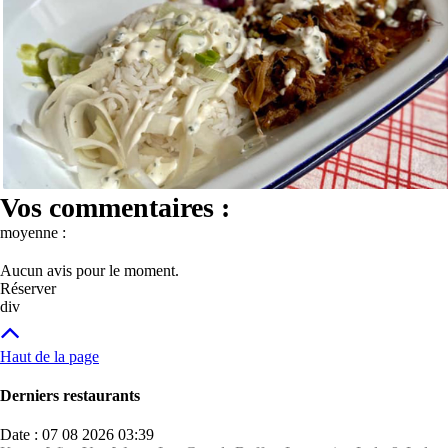
Vos commentaires :
moyenne :
Aucun avis pour le moment.
Réserver
div
Haut de la page
Derniers restaurants
Date : 07 08 2026 03:39