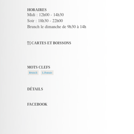
HORAIRES
Midi : 12h00 - 14h30
Soir : 18h30 - 22h00
Brunch le dimanche de 9h30 à 14h
CARTES ET BOISSONS
MOTS CLEFS
Brunch
Libanais
DÉTAILS
FACEBOOK