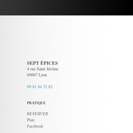
SEPT ÉPICES
4 rue Saint Jérôme
69007 Lyon
09 81 84 32 82
PRATIQUE
RESERVER
Plan
Facebook