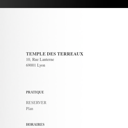
TEMPLE DES TERREAUX
10, Rue Lanterne
69001 Lyon
PRATIQUE
RESERVER
Plan
HORAIRES