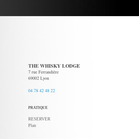
THE WHISKY LODGE
7 rue Ferrandière
69002 Lyon
04 78 42 48 22
PRATIQUE
RESERVER
Plan