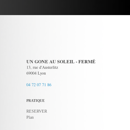
UN GONE AU SOLEIL - FERMÉ
13, rue d'Austerlitz
69004 Lyon
04 72 07 71 86
PRATIQUE
RESERVER
Plan