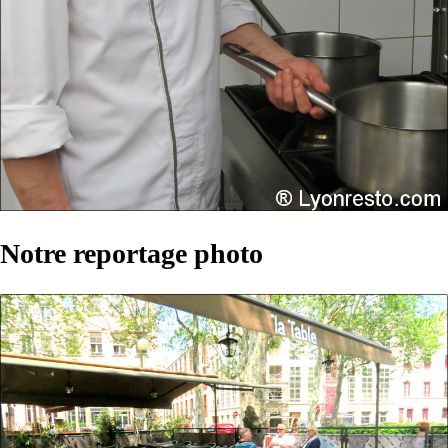
Notre reportage photo