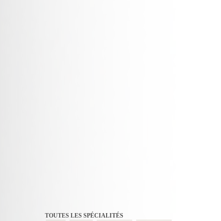
TOUTES LES SPÉCIALITÉS