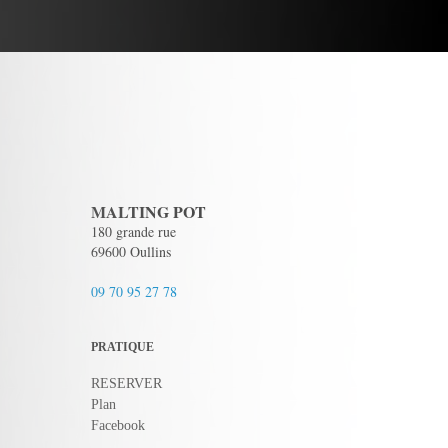
MALTING POT
180 grande rue
69600 Oullins
09 70 95 27 78
PRATIQUE
RESERVER
Plan
Facebook