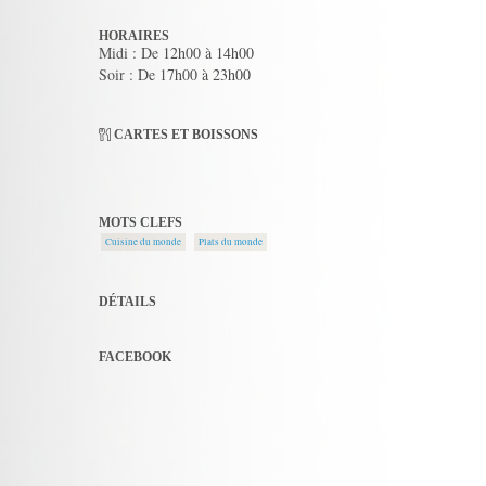
HORAIRES
Midi : De 12h00 à 14h00
Soir : De 17h00 à 23h00
CARTES ET BOISSONS
MOTS CLEFS
Cuisine du monde
Plats du monde
DÉTAILS
FACEBOOK