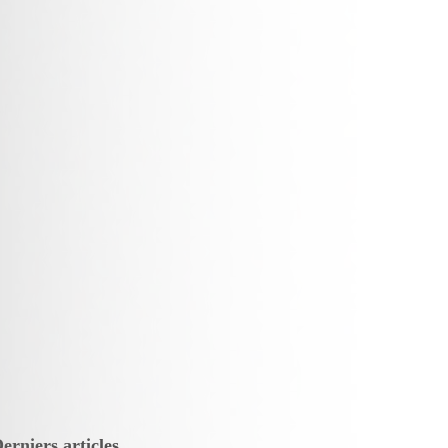
erniers articles