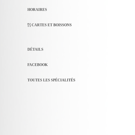
HORAIRES
CARTES ET BOISSONS
DÉTAILS
FACEBOOK
TOUTES LES SPÉCIALITÉS